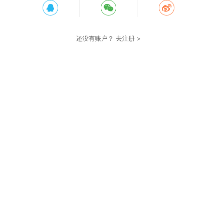
还没有账户？
去注册 >