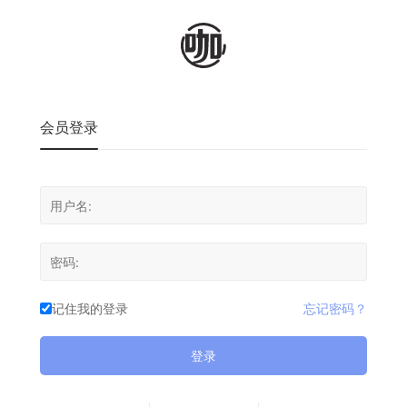
会员登录
记住我的登录
忘记密码？
登录