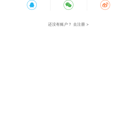
还没有账户？
去注册 >