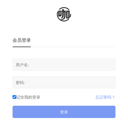
会员登录
记住我的登录
忘记密码？
登录