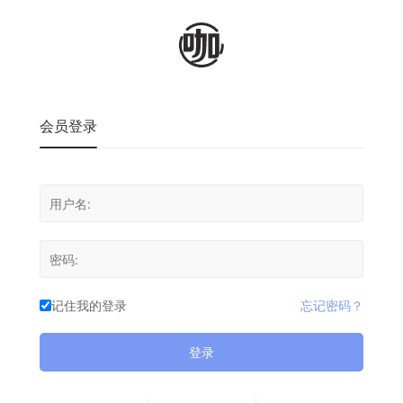
会员登录
记住我的登录
忘记密码？
登录