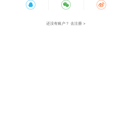
还没有账户？
去注册 >