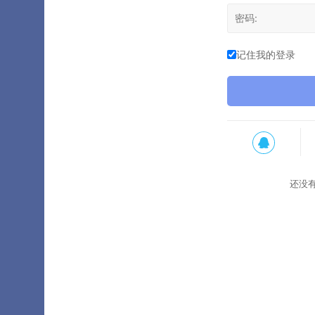
记住我的登录
还没