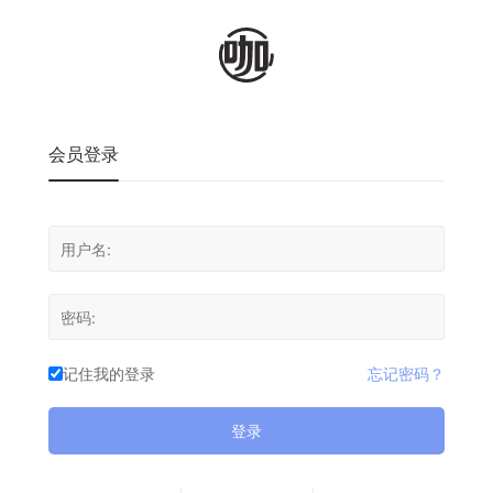
会员登录
记住我的登录
忘记密码？
登录