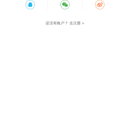
还没有账户？
去注册 >