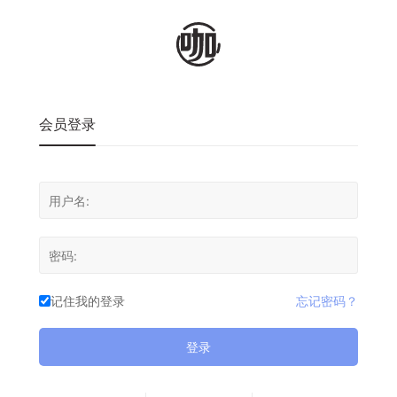
会员登录
记住我的登录
忘记密码？
登录