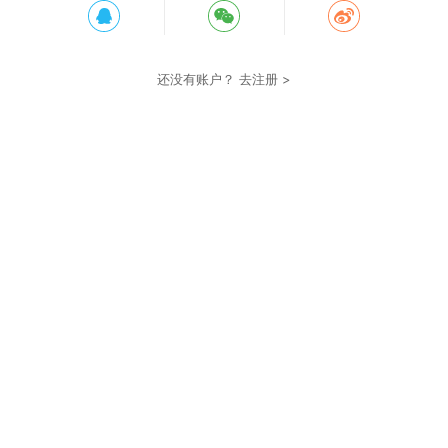
还没有账户？
去注册 >