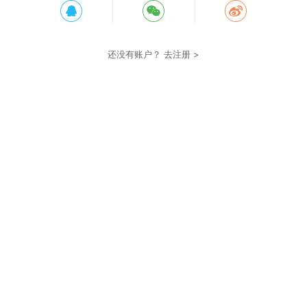
还没有账户？
去注册 >