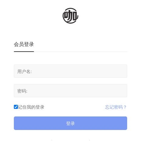
会员登录
记住我的登录
忘记密码？
登录