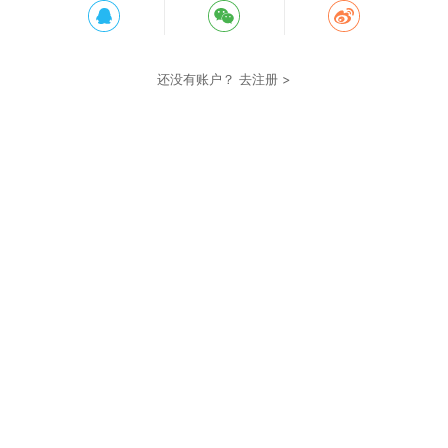
还没有账户？
去注册 >