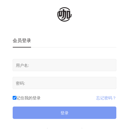
会员登录
记住我的登录
忘记密码？
登录