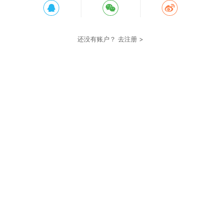
还没有账户？
去注册 >