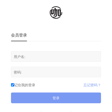
会员登录
记住我的登录
忘记密码？
登录