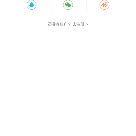
还没有账户？
去注册 >