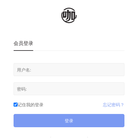
会员登录
记住我的登录
忘记密码？
登录