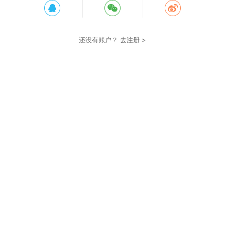
还没有账户？
去注册 >