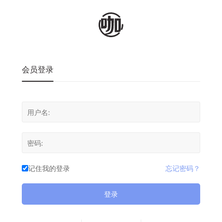
会员登录
记住我的登录
忘记密码？
登录