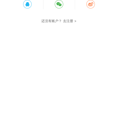
还没有账户？
去注册 >