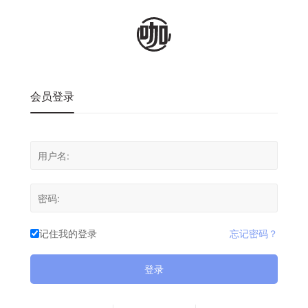
会员登录
记住我的登录
忘记密码？
登录