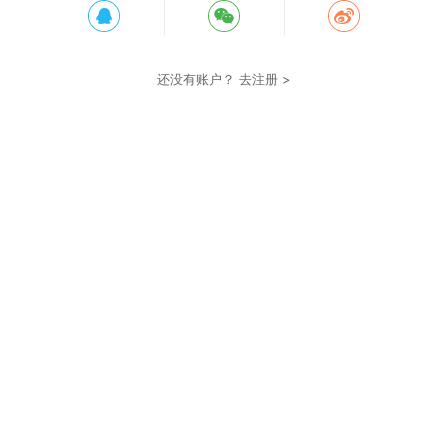
还没有账户？
去注册 >