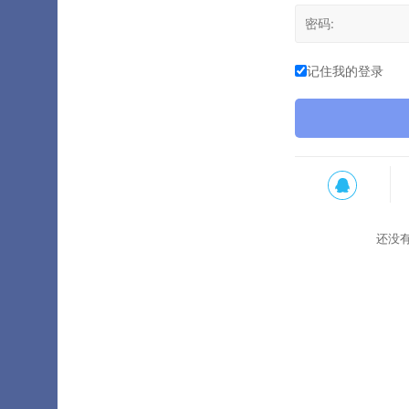
记住我的登录
还没