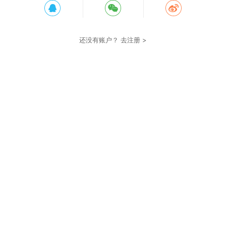
还没有账户？
去注册 >