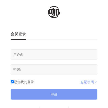
会员登录
记住我的登录
忘记密码？
登录