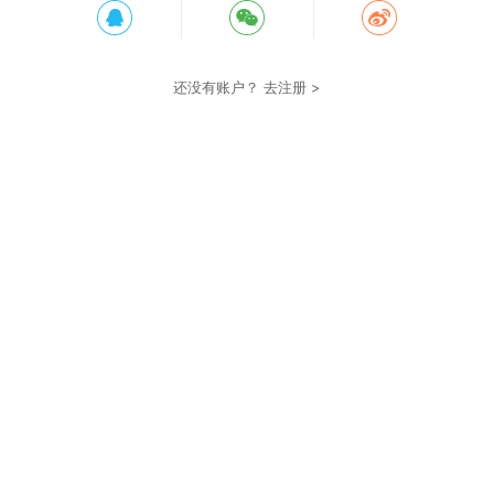
还没有账户？
去注册 >