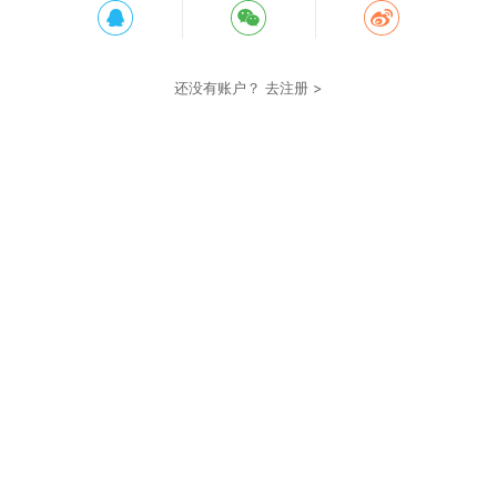
还没有账户？
去注册 >