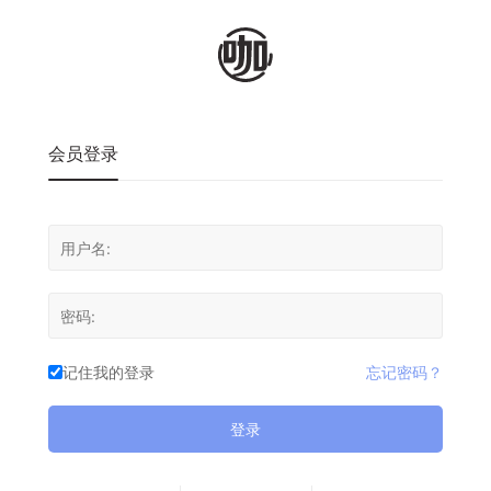
会员登录
记住我的登录
忘记密码？
登录