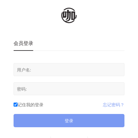
会员登录
记住我的登录
忘记密码？
登录