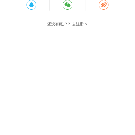
还没有账户？
去注册 >