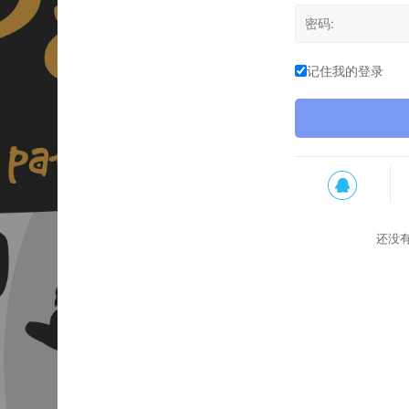
记住我的登录
还没