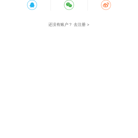
还没有账户？
去注册 >