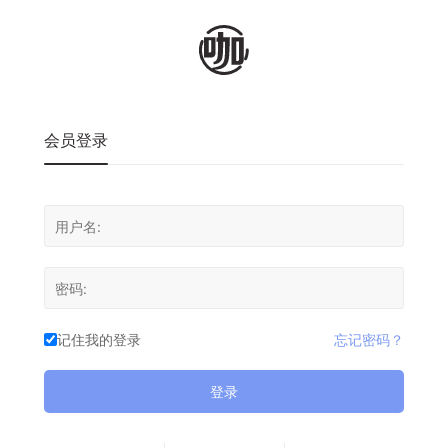
会员登录
记住我的登录
忘记密码？
登录