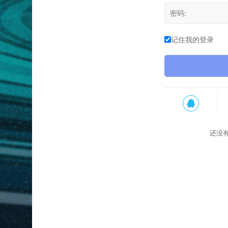
记住我的登录
还没