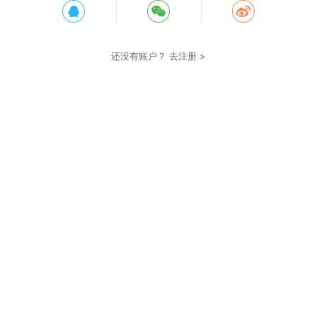
还没有账户？
去注册 >