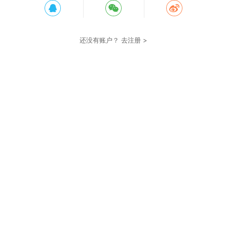
还没有账户？
去注册 >