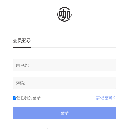
会员登录
记住我的登录
忘记密码？
登录