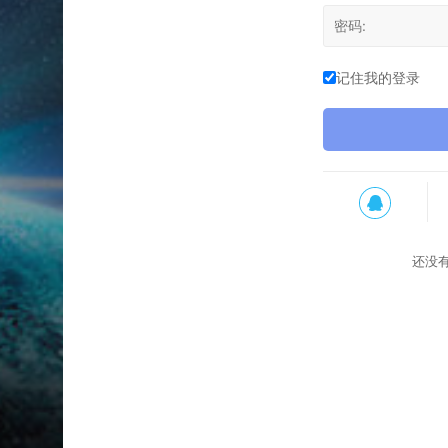
记住我的登录
还没