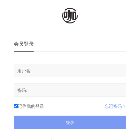
会员登录
记住我的登录
忘记密码？
登录