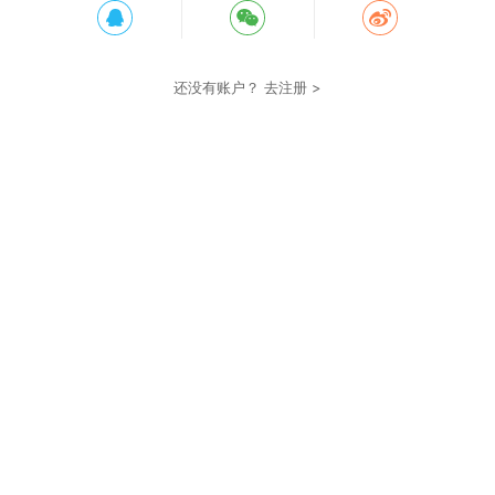
还没有账户？
去注册 >