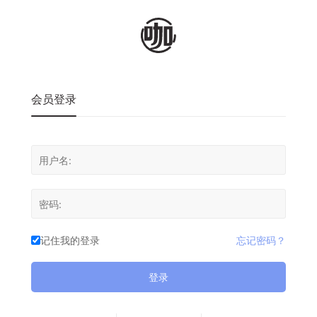
会员登录
记住我的登录
忘记密码？
登录