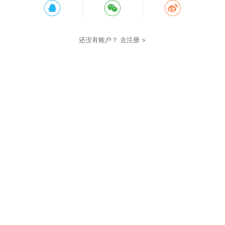
还没有账户？
去注册 >