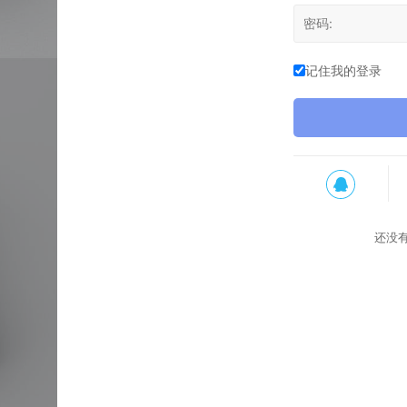
记住我的登录
还没