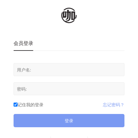
会员登录
记住我的登录
忘记密码？
登录