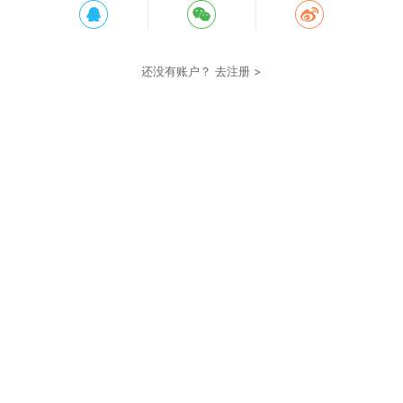
还没有账户？
去注册 >