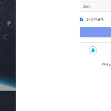
记住我的登录
还没