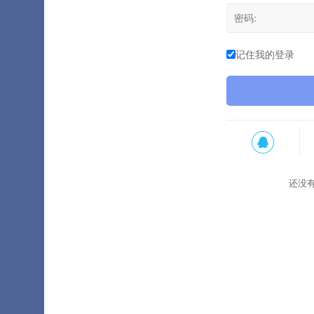
记住我的登录
还没