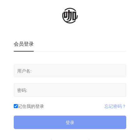
会员登录
记住我的登录
忘记密码？
登录