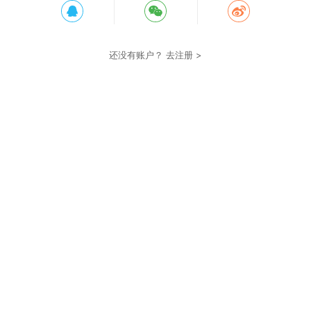
还没有账户？
去注册 >