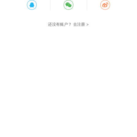
还没有账户？
去注册 >