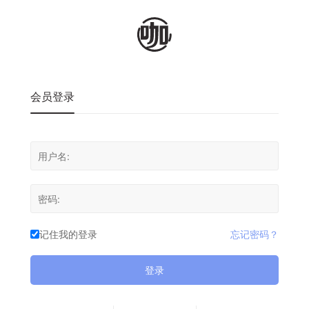
会员登录
记住我的登录
忘记密码？
登录