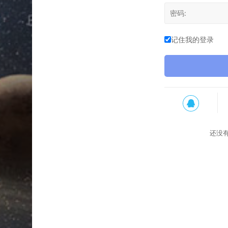
记住我的登录
还没