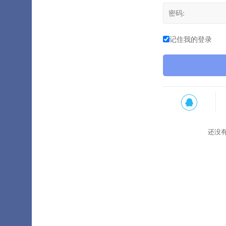
记住我的登录
还没