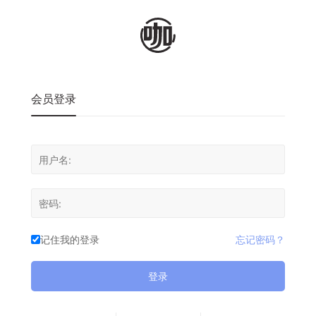
会员登录
记住我的登录
忘记密码？
登录