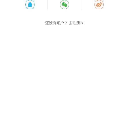
还没有账户？
去注册 >