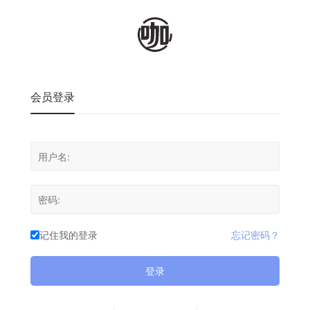
会员登录
记住我的登录
忘记密码？
登录