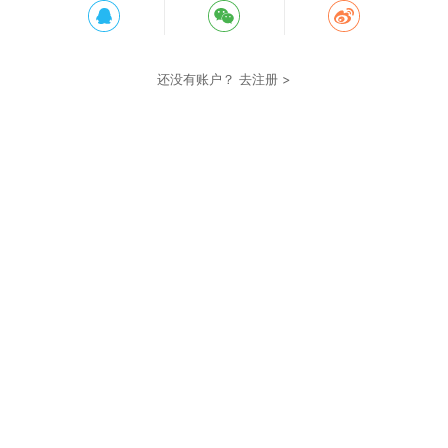
还没有账户？
去注册 >