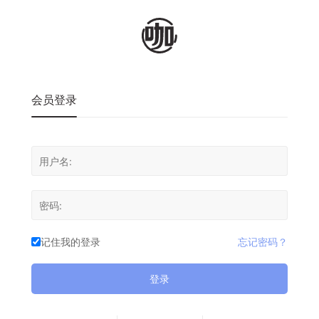
会员登录
记住我的登录
忘记密码？
登录