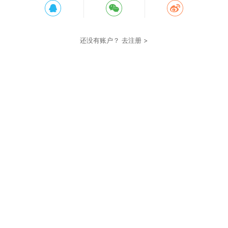
还没有账户？
去注册 >