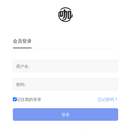
会员登录
记住我的登录
忘记密码？
登录