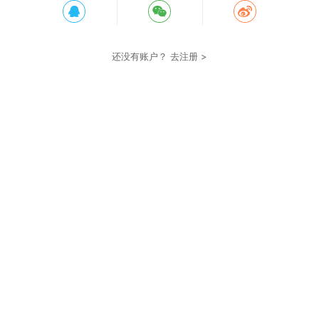
还没有账户？
去注册 >