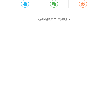
还没有账户？
去注册 >