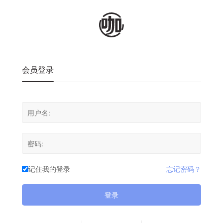
会员登录
记住我的登录
忘记密码？
登录