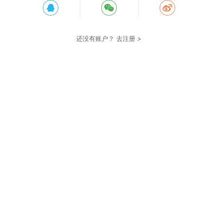
还没有账户？
去注册 >