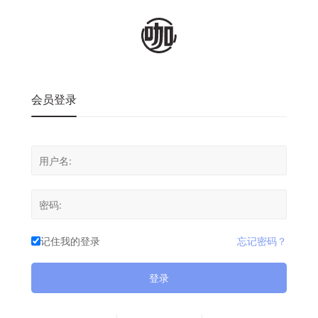
会员登录
记住我的登录
忘记密码？
登录