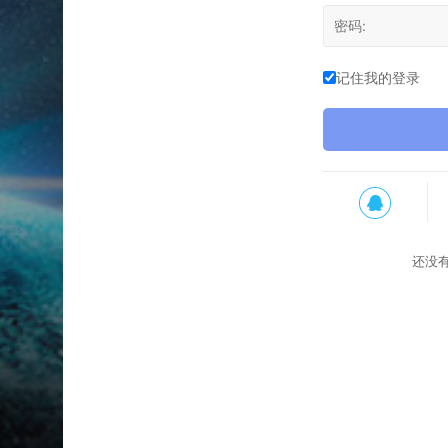
记住我的登录
还没