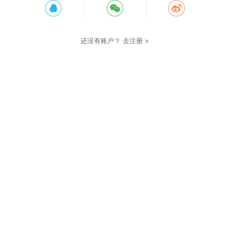
还没有账户？
去注册 >