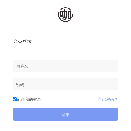
会员登录
记住我的登录
忘记密码？
登录