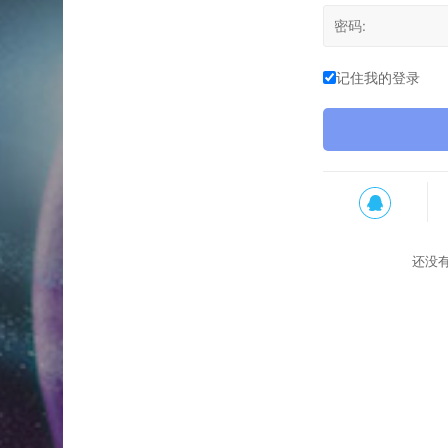
记住我的登录
还没