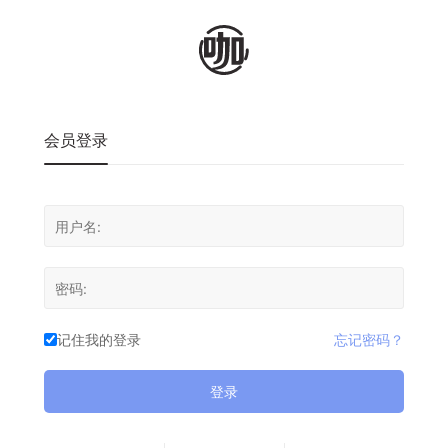
会员登录
记住我的登录
忘记密码？
登录