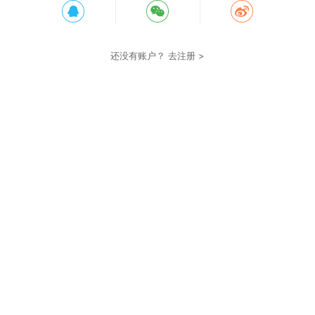
还没有账户？
去注册 >