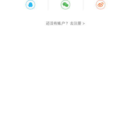
还没有账户？
去注册 >