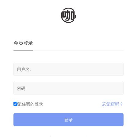
会员登录
记住我的登录
忘记密码？
登录