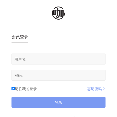
会员登录
记住我的登录
忘记密码？
登录