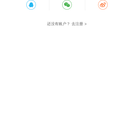
还没有账户？
去注册 >