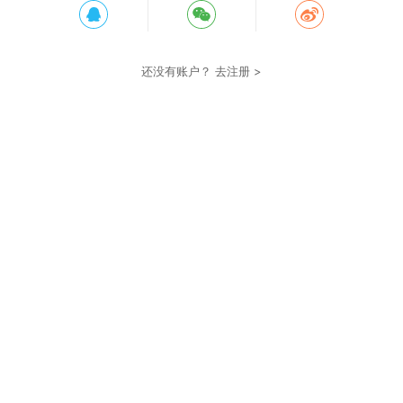
还没有账户？
去注册 >