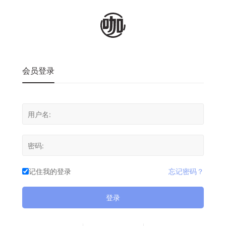
会员登录
记住我的登录
忘记密码？
登录