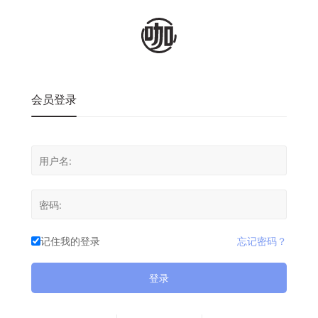
会员登录
记住我的登录
忘记密码？
登录