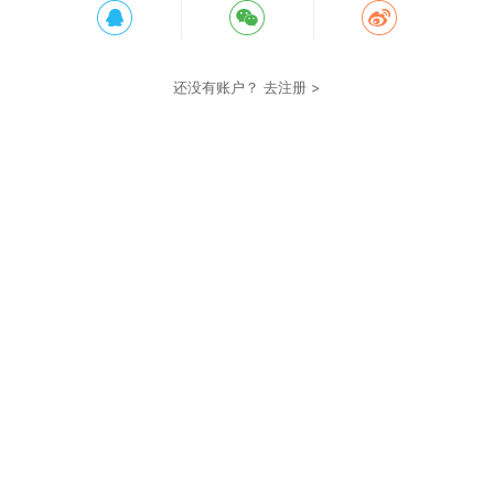
还没有账户？
去注册 >