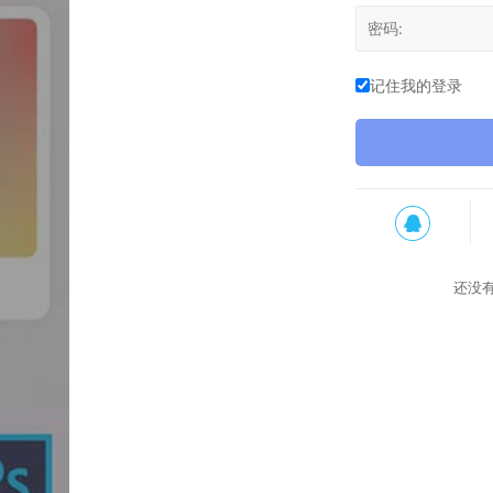
记住我的登录
还没