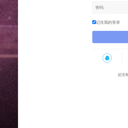
记住我的登录
还没